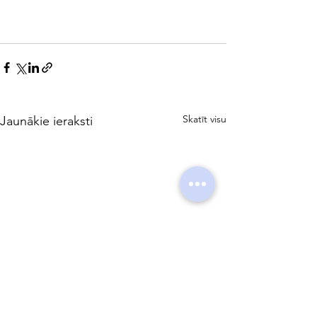
Skatīt visu
Jaunākie ieraksti