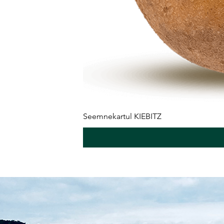
Seemnekartul KIEBITZ